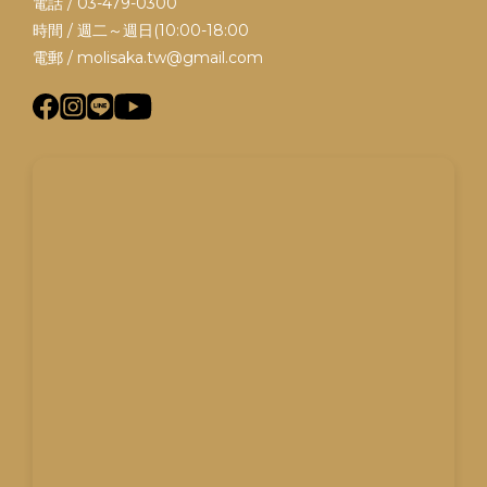
電話 / 03-479-0300
時間 / 週二～週日(10:00-18:00
電郵 / molisaka.tw@gmail.com