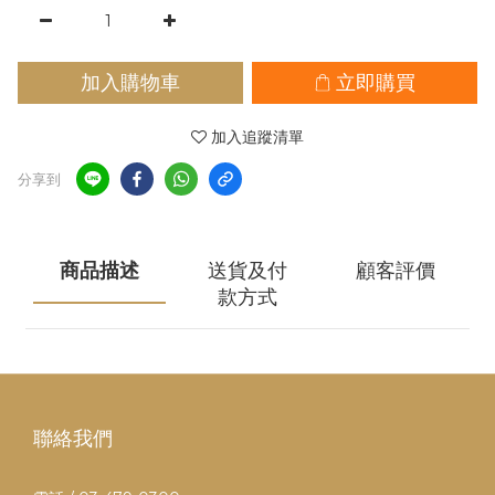
加入購物車
立即購買
加入追蹤清單
分享到
商品描述
送貨及付
顧客評價
款方式
聯絡我們