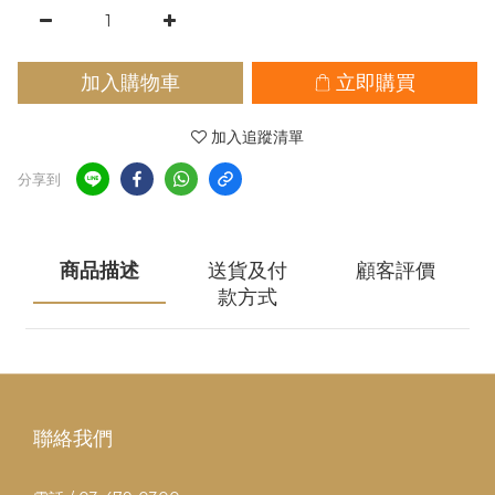
加入購物車
立即購買
加入追蹤清單
分享到
商品描述
送貨及付
顧客評價
款方式
聯絡我們