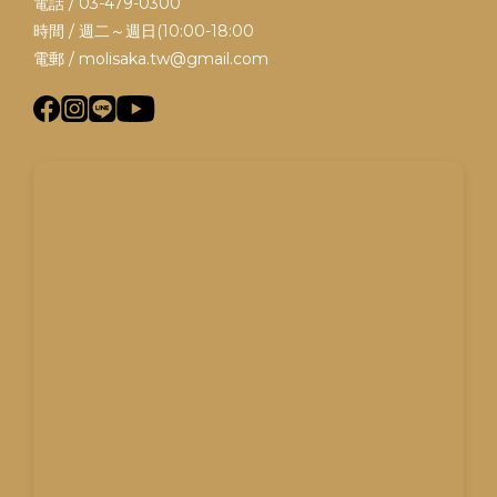
電話 / 03-479-0300
時間 / 週二～週日(10:00-18:00
電郵 / molisaka.tw@gmail.com