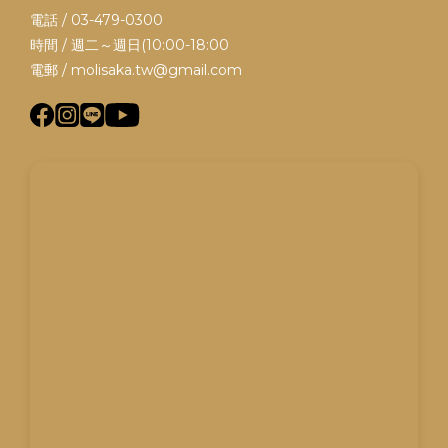
電話 / 03-479-0300
時間 / 週二～週日(10:00-18:00
電郵 / molisaka.tw@gmail.com