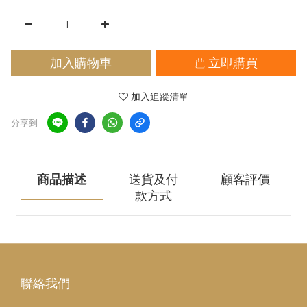
加入購物車
立即購買
加入追蹤清單
分享到
商品描述
送貨及付
顧客評價
款方式
聯絡我們