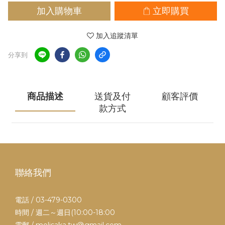
加入購物車
立即購買
加入追蹤清單
分享到
商品描述
送貨及付
顧客評價
款方式
聯絡我們
電話 / 03-479-0300
時間 / 週二～週日(10:00-18:00