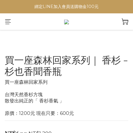
綁定LINE加入會員送購物金100元
買一座森林回家系列｜ 香杉 -
杉也香聞香瓶
買一座森林回家系列 
台灣天然香杉方塊
散發出純正的「 香杉香氣 」
原價：1200元 現在只要：600元