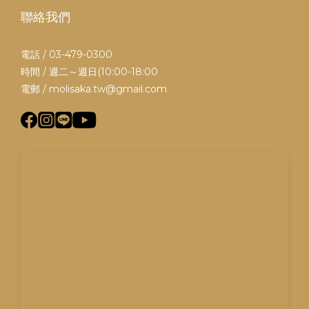
聯絡我們
電話 / 03-479-0300
時間 / 週二～週日(10:00-18:00
電郵 / molisaka.tw@gmail.com