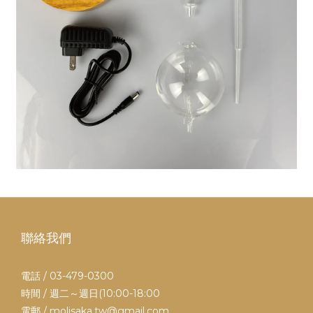
聯絡我們
電話 / 03-479-0300
時間 / 週二～週日(10:00-18:00
電郵 / molisaka.tw@gmail.com