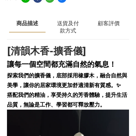
商品描述
送貨及付
顧客評價
款方式
[清韻木香-擴香儀]
讓每一個空間都充滿自然的氣息！
探索我們的擴香儀，底部採用橡膠木，融合自然與
美學，讓你的居家環境更加舒適清新有質感。✨
搭配我們的精油，享受持久的芳香體驗，提升生活
品質，
無論是工作、學習都可
釋放壓力。