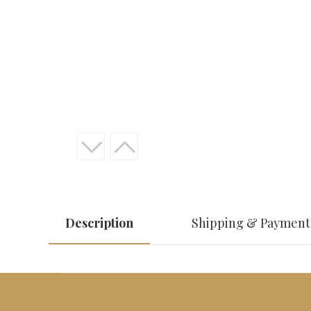
Description
Shipping & Payment