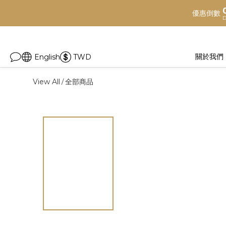
優惠倒數
D
關於我們
English
TWD
View All
全部商品
/