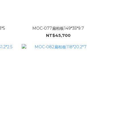
*5
MOC-077扁柏板149*35*9.7
NT$45,700