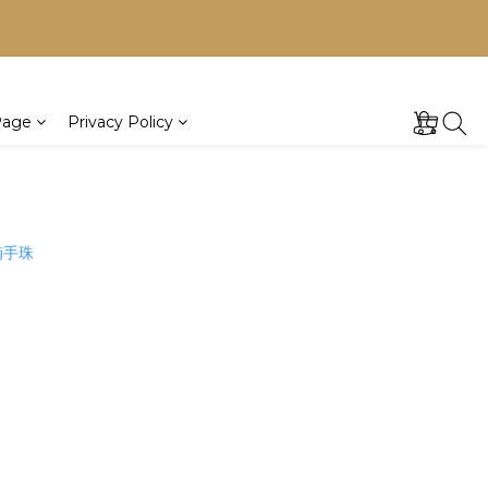
植萃沐浴乳
Page
Privacy Policy