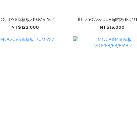
OC-076肖楠板219.8*61*5.2
JRL240723-008扁柏板150*31.
NT$122,000
NT$13,000