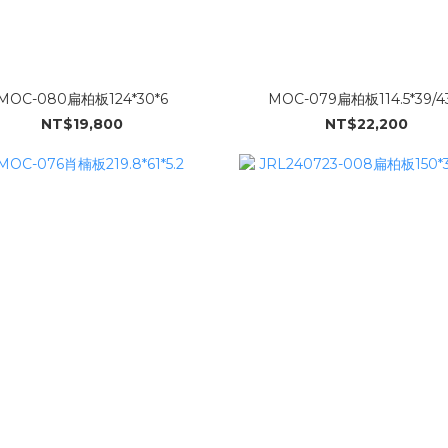
MOC-080扁柏板124*30*6
MOC-079扁柏板114.5*39/43
NT$19,800
NT$22,200