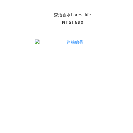
森活香水Forest life
NT$1,690